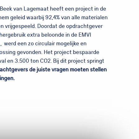
Beek van Lagemaat heeft een project in de
hem geleid waarbij 92,4% van alle materialen
n vrijgespeeld. Doordat de opdrachtgever
hergebruik extra beloonde in de EMVI
 werd een zo circulair mogelijke en
ossing gevonden. Het project bespaarde
al en 3.500 ton CO2. Bij dit project springt
achtgevers de juiste vragen moeten stellen
ingen.