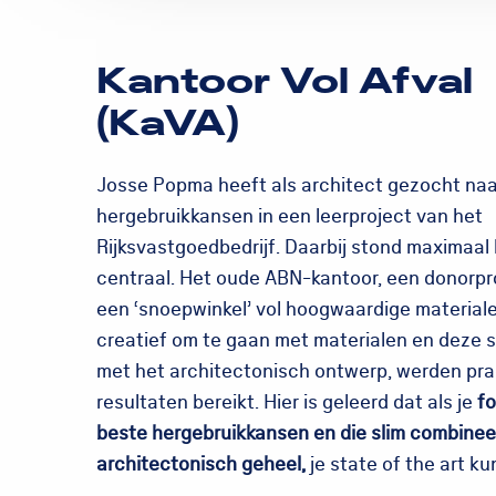
Kantoor Vol Afval
(KaVA)
Josse Popma heeft als architect gezocht naa
hergebruikkansen in een leerproject van het
Rijksvastgoedbedrijf. Daarbij stond maximaal
centraal. Het oude ABN-kantoor, een donorpr
een ‘snoepwinkel’ vol hoogwaardige material
creatief om te gaan met materialen en deze s
met het architectonisch ontwerp, werden pra
resultaten bereikt. Hier is geleerd dat als je
fo
beste hergebruikkansen en die slim combinee
architectonisch geheel,
je state of the art k