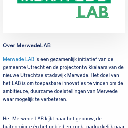
Over MerwedeLAB
Merwede LAB
is een gezamenlijk initiatief van de
gemeente Utrecht en de projectontwikkelaars van de
nieuwe Utrechtse stadswijk Merwede. Het doel van
het LAB is om toepasbare innovaties te vinden om de
ambitieuze, duurzame doelstellingen van Merwede
waar mogelijk te verbeteren.
Het Merwede LAB kijkt naar het gebouw, de
buitenruimte én het gebied en zoekt nadrukkelijk naar