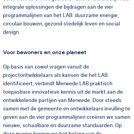
integrale oplossingen die bijdragen aan de vier
programmalijnen van het LAB: duurzame energie,
circulair bouwen, gezond stedelijk leven en social
design.
Voor bewoners en onze planeet
Op basis van zowel vragen vanuit de
projectontwikkelaars als kansen die het LAB
identificeert, verbindt Merwede LAB praktisch
toepasbare innovatieve kennis uit de markt aan de
ontwikkelende partijen van Merwede. Door steeds
samen met de gemeente en ontwikkelaars invulling te
geven aan de vier programmalijnen creëren we samen
nieuwe, schaalbare en duurzame standaarden. Op
deze manier borgen we het belang van de