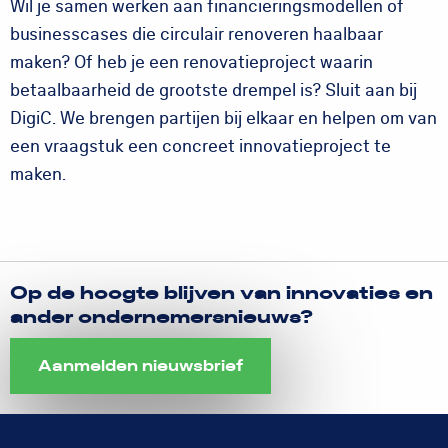
Wil je samen werken aan financieringsmodellen of
businesscases die circulair renoveren haalbaar
maken? Of heb je een renovatieproject waarin
betaalbaarheid de grootste drempel is? Sluit aan bij
DigiC. We brengen partijen bij elkaar en helpen om van
een vraagstuk een concreet innovatieproject te
maken.
Op de hoogte blijven van innovaties en
ander ondernemersnieuws?
Aanmelden nieuwsbrief