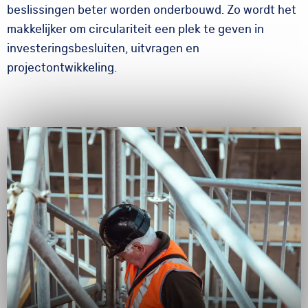
beslissingen beter worden onderbouwd. Zo wordt het
makkelijker om circulariteit een plek te geven in
investeringsbesluiten, uitvragen en
projectontwikkeling.