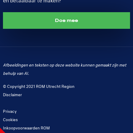
en betaalbaar te maken?
Doe mee
Afbeeldingen en teksten op deze website kunnen gemaakt zijn met
behulp van AI.
© Copyright 2021 ROM Utrecht Region
Disclaimer
Privacy
Cookies
Inkoopvoorwaarden ROM