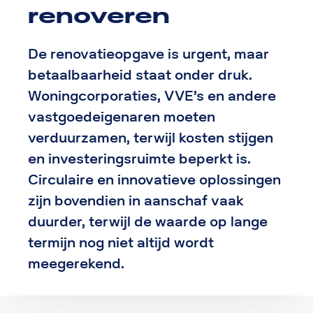
renoveren
De renovatieopgave is urgent, maar
betaalbaarheid staat onder druk.
Woningcorporaties, VVE’s en andere
vastgoedeigenaren moeten
verduurzamen, terwijl kosten stijgen
en investeringsruimte beperkt is.
Circulaire en innovatieve oplossingen
zijn bovendien in aanschaf vaak
duurder, terwijl de waarde op lange
termijn nog niet altijd wordt
meegerekend.