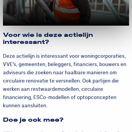
Voor wie is deze actielijn
interessant?
Deze actielijn is interessant voor woningcorporaties,
VVE’s, gemeenten, beleggers, financiers, bouwers en
adviseurs die zoeken naar haalbare manieren om
circulaire renovatie te versnellen. Ook partijen die
werken aan restwaardemodellen, circulaire
financiering, ESCo-modellen of optopconcepten
kunnen aansluiten.
Doe je ook mee?