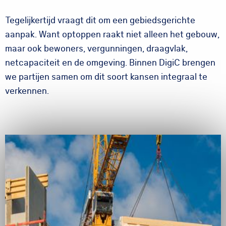
Tegelijkertijd vraagt dit om een gebiedsgerichte
aanpak. Want optoppen raakt niet alleen het gebouw,
maar ook bewoners, vergunningen, draagvlak,
netcapaciteit en de omgeving. Binnen DigiC brengen
we partijen samen om dit soort kansen integraal te
verkennen.