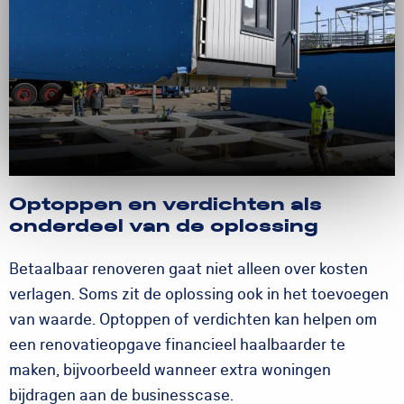
Optoppen en verdichten als
onderdeel van de oplossing
Betaalbaar renoveren gaat niet alleen over kosten
verlagen. Soms zit de oplossing ook in het toevoegen
van waarde. Optoppen of verdichten kan helpen om
een renovatieopgave financieel haalbaarder te
maken, bijvoorbeeld wanneer extra woningen
bijdragen aan de businesscase.