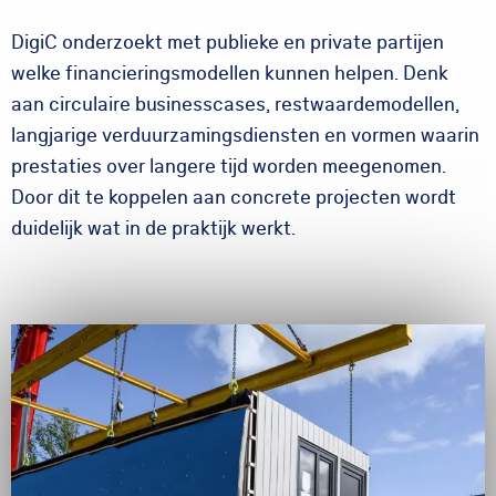
DigiC onderzoekt met publieke en private partijen
welke financieringsmodellen kunnen helpen. Denk
aan circulaire businesscases, restwaardemodellen,
langjarige verduurzamingsdiensten en vormen waarin
prestaties over langere tijd worden meegenomen.
Door dit te koppelen aan concrete projecten wordt
duidelijk wat in de praktijk werkt.