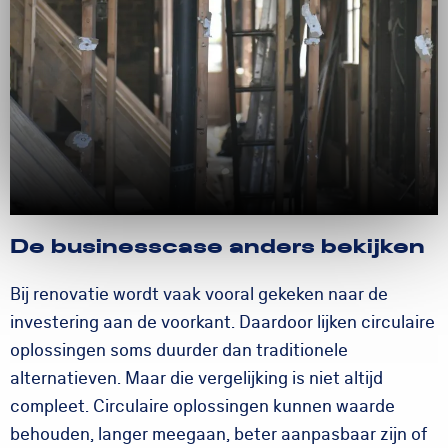
De businesscase anders bekijken
Bij renovatie wordt vaak vooral gekeken naar de
investering aan de voorkant. Daardoor lijken circulaire
oplossingen soms duurder dan traditionele
alternatieven. Maar die vergelijking is niet altijd
compleet. Circulaire oplossingen kunnen waarde
behouden, langer meegaan, beter aanpasbaar zijn of