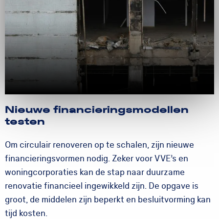
Nieuwe financieringsmodellen
testen
Om circulair renoveren op te schalen, zijn nieuwe
financieringsvormen nodig. Zeker voor VVE’s en
woningcorporaties kan de stap naar duurzame
renovatie financieel ingewikkeld zijn. De opgave is
groot, de middelen zijn beperkt en besluitvorming kan
tijd kosten.