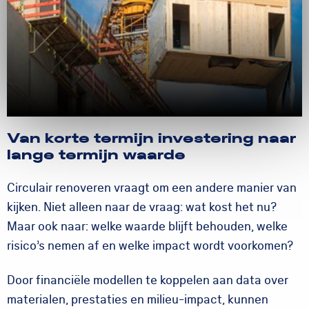
Van korte termijn investering naar
lange termijn waarde
Circulair renoveren vraagt om een andere manier van
kijken. Niet alleen naar de vraag: wat kost het nu?
Maar ook naar: welke waarde blijft behouden, welke
risico’s nemen af en welke impact wordt voorkomen?
Door financiële modellen te koppelen aan data over
materialen, prestaties en milieu-impact, kunnen