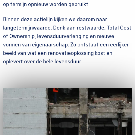
op termijn opnieuw worden gebruikt.
Binnen deze actielijn kijken we daarom naar
langetermijnwaarde. Denk aan restwaarde, Total Cost
of Ownership, levensduurverlenging en nieuwe
vormen van eigenaarschap. Zo ontstaat een eerlijker
beeld van wat een renovatieoplossing kost en
oplevert over de hele levensduur.