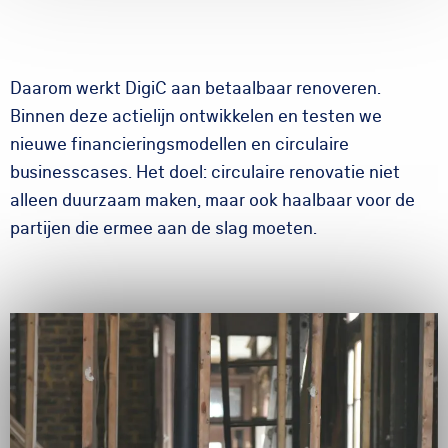
Daarom werkt DigiC aan betaalbaar renoveren.
Binnen deze actielijn ontwikkelen en testen we
nieuwe financieringsmodellen en circulaire
businesscases. Het doel: circulaire renovatie niet
alleen duurzaam maken, maar ook haalbaar voor de
partijen die ermee aan de slag moeten.