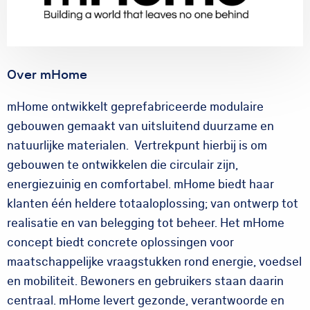
Over mHome
mHome ontwikkelt geprefabriceerde modulaire
gebouwen gemaakt van uitsluitend duurzame en
natuurlijke materialen. Vertrekpunt hierbij is om
gebouwen te ontwikkelen die circulair zijn,
energiezuinig en comfortabel. mHome biedt haar
klanten één heldere totaaloplossing; van ontwerp tot
realisatie en van belegging tot beheer. Het mHome
concept biedt concrete oplossingen voor
maatschappelijke vraagstukken rond energie, voedsel
en mobiliteit. Bewoners en gebruikers staan daarin
centraal. mHome levert gezonde, verantwoorde en