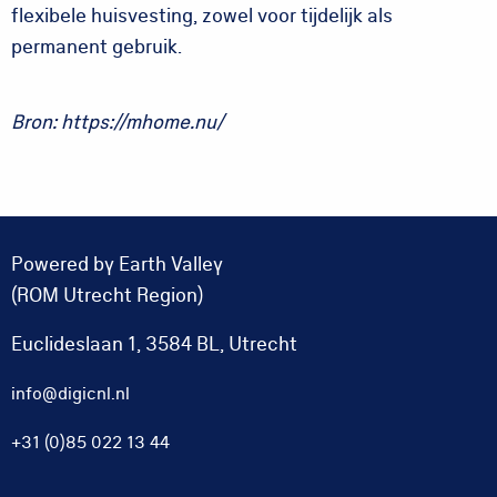
flexibele huisvesting, zowel voor tijdelijk als
permanent gebruik.
Bron: https://mhome.nu/
Powered by Earth Valley
(ROM Utrecht Region)
Euclideslaan 1, 3584 BL, Utrecht
info@digicnl.nl
+31 (0)85 022 13 44