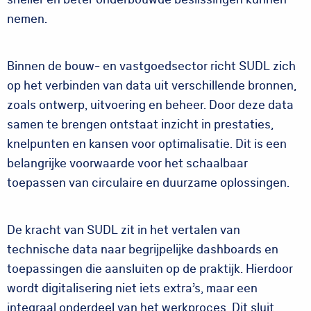
nemen.
Binnen de bouw- en vastgoedsector richt SUDL zich
op het verbinden van data uit verschillende bronnen,
zoals ontwerp, uitvoering en beheer. Door deze data
samen te brengen ontstaat inzicht in prestaties,
knelpunten en kansen voor optimalisatie. Dit is een
belangrijke voorwaarde voor het schaalbaar
toepassen van circulaire en duurzame oplossingen.
De kracht van SUDL zit in het vertalen van
technische data naar begrijpelijke dashboards en
toepassingen die aansluiten op de praktijk. Hierdoor
wordt digitalisering niet iets extra’s, maar een
integraal onderdeel van het werkproces. Dit sluit