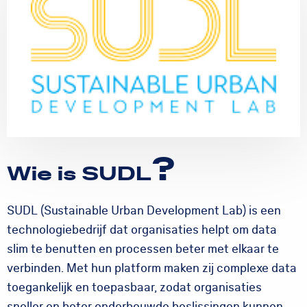
?
Wie is SUDL
SUDL (Sustainable Urban Development Lab) is een
technologiebedrijf dat organisaties helpt om data
slim te benutten en processen beter met elkaar te
verbinden. Met hun platform maken zij complexe data
toegankelijk en toepasbaar, zodat organisaties
sneller en beter onderbouwde beslissingen kunnen