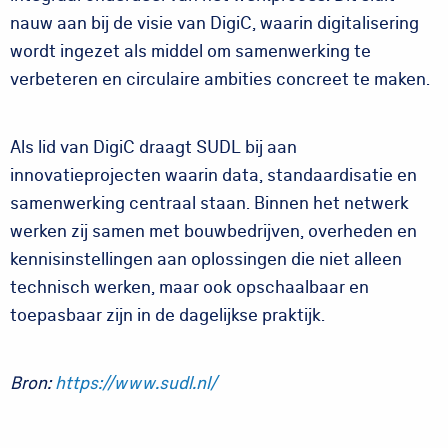
nauw aan bij de visie van DigiC, waarin digitalisering
wordt ingezet als middel om samenwerking te
verbeteren en circulaire ambities concreet te maken.
Als lid van DigiC draagt SUDL bij aan
innovatieprojecten waarin data, standaardisatie en
samenwerking centraal staan. Binnen het netwerk
werken zij samen met bouwbedrijven, overheden en
kennisinstellingen aan oplossingen die niet alleen
technisch werken, maar ook opschaalbaar en
toepasbaar zijn in de dagelijkse praktijk.
Bron:
https://www.sudl.nl/