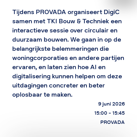
Tijdens PROVADA organiseert DigiC
samen met TKI Bouw & Techniek een
interactieve sessie over circulair en
duurzaam bouwen. We gaan in op de
belangrijkste belemmeringen die
woningcorporaties en andere partijen
ervaren, en laten zien hoe AI en
digitalisering kunnen helpen om deze
uitdagingen concreter en beter
oplosbaar te maken.
9 juni 2026
15:00 - 15:45
PROVADA