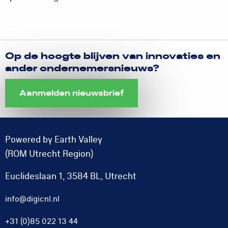
Op de hoogte blijven van innovaties en
ander ondernemersnieuws?
Aanmelden nieuwsbrief
Powered by Earth Valley
(ROM Utrecht Region)
Euclideslaan 1, 3584 BL, Utrecht
info@digicnl.nl
+31 (0)85 022 13 44