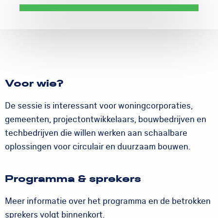
Voor wie?
De sessie is interessant voor woningcorporaties,
gemeenten, projectontwikkelaars, bouwbedrijven en
techbedrijven die willen werken aan schaalbare
oplossingen voor circulair en duurzaam bouwen.
Programma & sprekers
Meer informatie over het programma en de betrokken
sprekers volgt binnenkort.