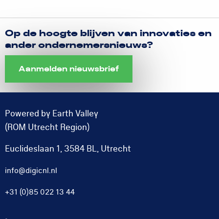
Op de hoogte blijven van innovaties en
ander ondernemersnieuws?
Aanmelden nieuwsbrief
Powered by Earth Valley
(ROM Utrecht Region)
Euclideslaan 1, 3584 BL, Utrecht
info@digicnl.nl
+31 (0)85 022 13 44