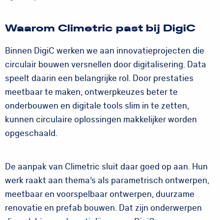
Waarom Climetric past bij DigiC
Binnen DigiC werken we aan innovatieprojecten die
circulair bouwen versnellen door digitalisering. Data
speelt daarin een belangrijke rol. Door prestaties
meetbaar te maken, ontwerpkeuzes beter te
onderbouwen en digitale tools slim in te zetten,
kunnen circulaire oplossingen makkelijker worden
opgeschaald.
De aanpak van Climetric sluit daar goed op aan. Hun
werk raakt aan thema’s als parametrisch ontwerpen,
meetbaar en voorspelbaar ontwerpen, duurzame
renovatie en prefab bouwen. Dat zijn onderwerpen