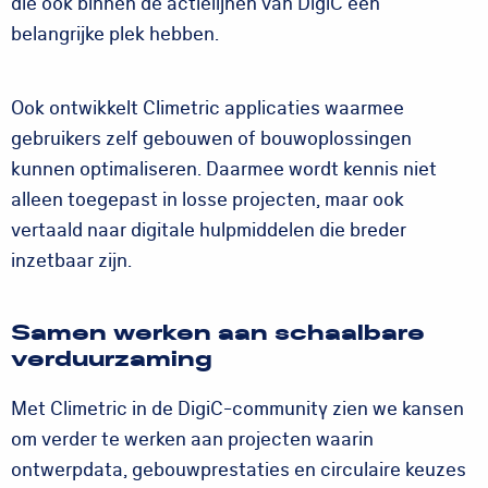
die ook binnen de actielijnen van DigiC een
belangrijke plek hebben.
Ook ontwikkelt Climetric applicaties waarmee
gebruikers zelf gebouwen of bouwoplossingen
kunnen optimaliseren. Daarmee wordt kennis niet
alleen toegepast in losse projecten, maar ook
vertaald naar digitale hulpmiddelen die breder
inzetbaar zijn.
Samen werken aan schaalbare
verduurzaming
Met Climetric in de DigiC-community zien we kansen
om verder te werken aan projecten waarin
ontwerpdata, gebouwprestaties en circulaire keuzes