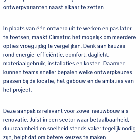
ontwerpvarianten naast elkaar te zetten.
In plaats van één ontwerp uit te werken en pas later
te toetsen, maakt Climetric het mogelijk om meerdere
opties vroegtijdig te vergelijken. Denk aan keuzes
rond energie-efficiëntie, comfort, daglicht,
materiaalgebruik, installaties en kosten. Daarmee
kunnen teams sneller bepalen welke ontwerpkeuzes
passen bij de locatie, het gebouw en de ambities van
het project.
Deze aanpak is relevant voor zowel nieuwbouw als
renovatie. Juist in een sector waar betaalbaarheid,
duurzaamheid en snelheid steeds vaker tegelijk nodig
zijn, helpt dat om betere keuzes te maken.