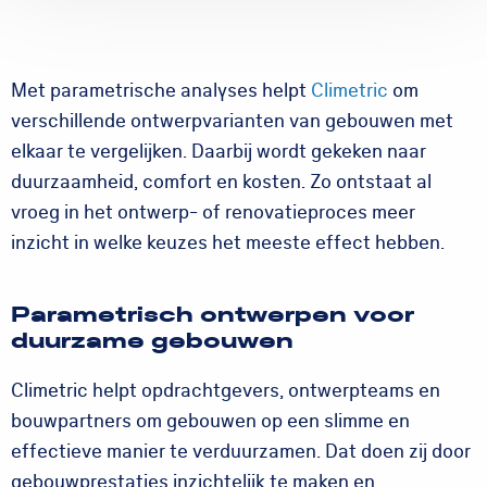
Met parametrische analyses helpt
Climetric
om
verschillende ontwerpvarianten van gebouwen met
elkaar te vergelijken. Daarbij wordt gekeken naar
duurzaamheid, comfort en kosten. Zo ontstaat al
vroeg in het ontwerp- of renovatieproces meer
inzicht in welke keuzes het meeste effect hebben.
Parametrisch ontwerpen voor
duurzame gebouwen
Climetric helpt opdrachtgevers, ontwerpteams en
bouwpartners om gebouwen op een slimme en
effectieve manier te verduurzamen. Dat doen zij door
gebouwprestaties inzichtelijk te maken en