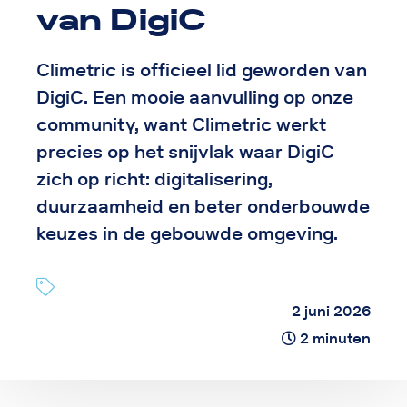
van DigiC
Climetric is officieel lid geworden van
DigiC. Een mooie aanvulling op onze
community, want Climetric werkt
precies op het snijvlak waar DigiC
zich op richt: digitalisering,
duurzaamheid en beter onderbouwde
keuzes in de gebouwde omgeving.
2 juni 2026
2 minuten