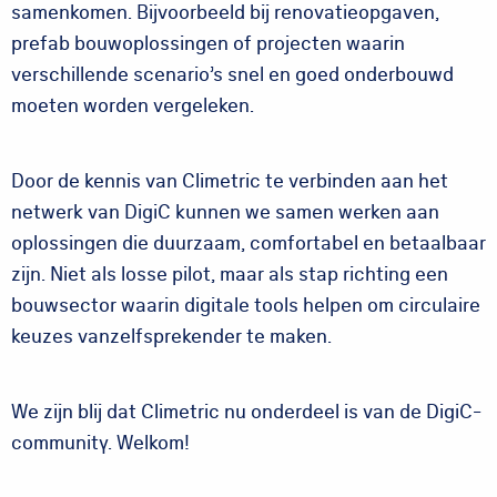
samenkomen. Bijvoorbeeld bij renovatieopgaven,
prefab bouwoplossingen of projecten waarin
verschillende scenario’s snel en goed onderbouwd
moeten worden vergeleken.
Door de kennis van Climetric te verbinden aan het
netwerk van DigiC kunnen we samen werken aan
oplossingen die duurzaam, comfortabel en betaalbaar
zijn. Niet als losse pilot, maar als stap richting een
bouwsector waarin digitale tools helpen om circulaire
keuzes vanzelfsprekender te maken.
We zijn blij dat Climetric nu onderdeel is van de DigiC-
community. Welkom!