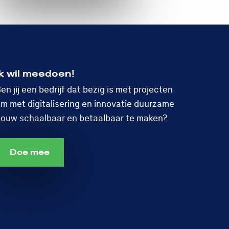
Ik wil meedoen!
en jij een bedrijf dat bezig is met projecten
m met digitalisering en innovatie duurzame
ouw schaalbaar en betaalbaar te maken?
Doe mee