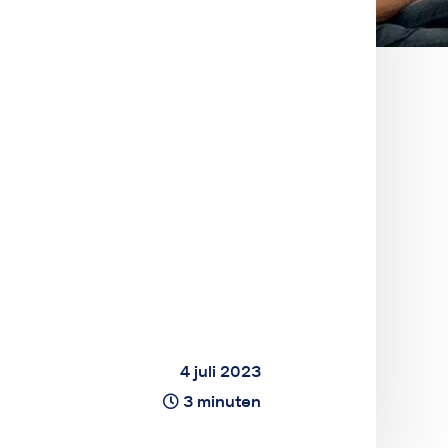
4 juli 2023
3 minuten