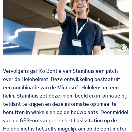
Vervolgens gaf Ko Bontje van Stamhuis een pitch
over de Holohelmet. Deze ontwikkeling bestaat uit
een combinatie van de Microsoft Hololens en een
helm. Stamhuis zet deze in om beeld en informatie bij
te klant te krijgen en deze informatie optimaal te
benutten in winkels en op de bouwplaats. Door middel
van de GPS-ontvanger en het basisstation op de
Holohelmet is het zelfs mogelijk om op de centimeter