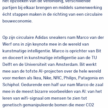
het opzoeken van de verbinding, verschillende
partijen bij elkaar brengen en middels samenwerking
écht stappen maken in de richting van een circulaire
bouweconomie.
Op zijn circulaire Adidas sneakers nam Marco van der
Werf ons in zijn keynote mee in de wereld van
kunstmatige intelligentie. Marco is oprichter van Bit
en doceert in kunstmatige intelligentie aan de TU
Delft en de Universiteit van Amsterdam. Bit werkt
mee aan de tofste AI-projecten over de hele wereld
voor merken als Ikea, Nike, NRC, Philips, Patagonia en
Schiphol. Gedurende een half uur nam Marco de zaal
mee in de meest bizarre voorbeelden van AI: van het
leren van wifi-signaal om mensen te zien tot
genetisch gemanipuleerde bomen die meer CO2