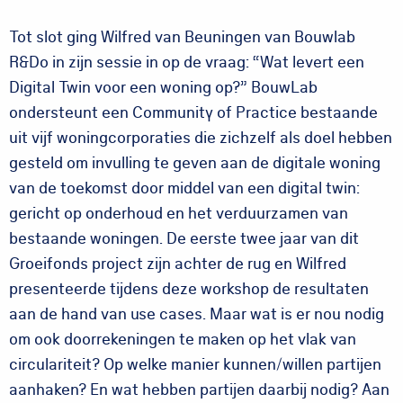
Tot slot ging Wilfred van Beuningen van Bouwlab
R&Do in zijn sessie in op de vraag: “Wat levert een
Digital Twin voor een woning op?” BouwLab
ondersteunt een Community of Practice bestaande
uit vijf woningcorporaties die zichzelf als doel hebben
gesteld om invulling te geven aan de digitale woning
van de toekomst door middel van een digital twin:
gericht op onderhoud en het verduurzamen van
bestaande woningen. De eerste twee jaar van dit
Groeifonds project zijn achter de rug en Wilfred
presenteerde tijdens deze workshop de resultaten
aan de hand van use cases. Maar wat is er nou nodig
om ook doorrekeningen te maken op het vlak van
circulariteit? Op welke manier kunnen/willen partijen
aanhaken? En wat hebben partijen daarbij nodig? Aan