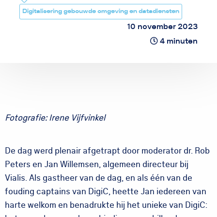
Digitalisering gebouwde omgeving en datadiensten
10 november 2023
4 minuten
Fotografie: Irene Vijfvinkel
De dag werd plenair afgetrapt door moderator dr. Rob
Peters en Jan Willemsen, algemeen directeur bij
Vialis. Als gastheer van de dag, en als één van de
fouding captains van DigiC, heette Jan iedereen van
harte welkom en benadrukte hij het unieke van DigiC: