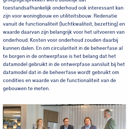
toestandsafhankelijk onderhoud ook interessant kan
zijn voor woningbouw en utiliteitsbouw. Redenatie
vanuit de functionaliteit (luchtkwaliteit, bezetting) en
waarde daarvan zijn belangrijk voor het uitvoeren van
onderhoud. Kosten voor onderhoud zouden daarbij
kunnen dalen. En om circulariteit in de beheerfase al
te borgen in de ontwerpfase is het belang dat het
datamodel gebruikt in de ontwerpfase aansluit bij het
datamodel dat in de beheerfase wordt gebruikt om
condities en waarde van de functionaliteit van de
gebouwen te meten.