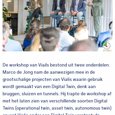
De workshop van Viails bestond uit twee onderdelen.
Marco de Jong nam de aanwezigen mee in de
grootschalige projecten van Vialis waarin gebruik
wordt gemaakt van een Digital Twin, denk aan
bruggen, sluizen en tunnels. Hij trapte de workshop af
met het laten zien van verschillende soorten Digital
Twins (operational twin, asset twin, autonomous twin)