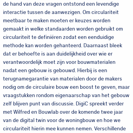
de hand van deze vragen ontstond een levendige
interactie tussen de aanwezigen. Om circulariteit
meetbaar te maken moeten er keuzes worden
gemaakt in welke standaarden worden gebruikt om
circulariteit te definiëren zodat een eenduidige
methode kan worden gehanteerd. Daarnaast bleek
dat er behoefte is aan duidelijkheid over wie er
verantwoordelijk moet zijn voor bouwmaterialen
nadat een gebouw is gebouwd. Hierbij is een
terugnamegarantie van materialen door de makers
nodig om de circulaire bouw een boost te geven, maar
vraagstukken rondom eigenaarschap van het gebouw
zelf blijven punt van discussie. DigiC spreekt verder
met Wilfred en Bouwlab over de komende twee jaar
van de digital twin voor de woningbouw en hoe we
circulariteit hierin mee kunnen nemen. Verschillende