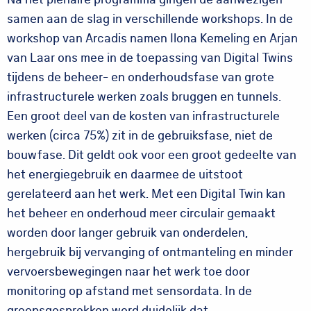
samen aan de slag in verschillende workshops. In de
workshop van Arcadis namen Ilona Kemeling en Arjan
van Laar ons mee in de toepassing van Digital Twins
tijdens de beheer- en onderhoudsfase van grote
infrastructurele werken zoals bruggen en tunnels.
Een groot deel van de kosten van infrastructurele
werken (circa 75%) zit in de gebruiksfase, niet de
bouwfase. Dit geldt ook voor een groot gedeelte van
het energiegebruik en daarmee de uitstoot
gerelateerd aan het werk. Met een Digital Twin kan
het beheer en onderhoud meer circulair gemaakt
worden door langer gebruik van onderdelen,
hergebruik bij vervanging of ontmanteling en minder
vervoersbewegingen naar het werk toe door
monitoring op afstand met sensordata. In de
groepsgesprekken werd duidelijk dat