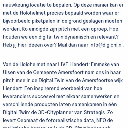
nauwkeurig locatie te bepalen. Op deze manier kan er
met de Holohelmet precies bepaald worden waar er
bijvoorbeeld piketpalen in de grond geslagen moeten
worden. Ko eindigde zijn pitch met een oproep: Hoe
houden we een digital twin dynamisch en relevant?
Heb jij hier ideeën over? Mail dan naar info@digicnl.nl.
Van de Holohelmet naar LIVE Liendert: Emmeke van
Ulsen van de Gemeente Amersfoort nam ons in haar
pitch mee in de Digital Twin van de Amersfoortse wijk
Liendert. Een inspirerend voorbeeld van hoe
leveranciers succesvol met elkaar samenwerken en
verschillende producten laten samenkomen in één
Digital Twin: de 3D-Cityplanner van Strategis. Zo
levert Geomaat de fotorealistische data, NEO de