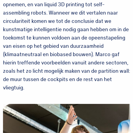
opnemen, en van liquid 3D printing tot self-
assembling robots. Wanneer we dit vertalen naar
circulariteit komen we tot de conclusie dat we
kunstmatige intelligentie nodig gaan hebben om in de
toekomst te kunnen voldoen aan de opeenstapeling
van eisen op het gebied van duurzaamheid
(klimaatneutraal en biobased bouwen). Marco gaf
hierin treffende voorbeelden vanuit andere sectoren,
zoals het zo licht mogelijk maken van de partition wall:
de muur tussen de cockpits en de rest van het
vliegtuig.