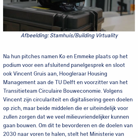
Afbeelding: Stamhuis/Building Virtuality
Na hun pitches namen Ko en Emmeke plaats op het
podium voor een afsluitend panelgesprek en sloot
ook Vincent Gruis aan, Hoogleraar Housing
Management aan de TU Delft en voorzitter van het
Transitieteam Circulaire Bouweconomie. Volgens
Vincent zijn circulariteit en digitalisering geen doelen
op zich, maar beide middelen die er uiteindelijk voor
zullen zorgen dat we veel milieuvriendelijker kunnen
gaan bouwen. Om dit te bevorderen en de doelen van
2030 naar voren te halen, stelt het Ministerie van