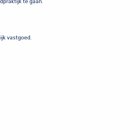
praktijk te gaan.
ijk vastgoed.