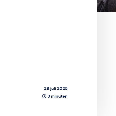
29 juli 2025
3 minuten