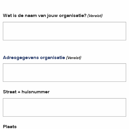
Wat is de naam van jouw organisatie?
(Vereist)
Adresgegevens organisatie
(Vereist)
Straat + huisnummer
Plaats