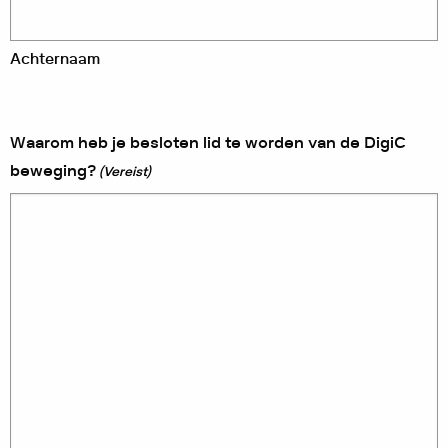
Achternaam
Waarom heb je besloten lid te worden van de DigiC
beweging?
(Vereist)