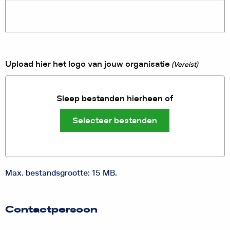
Upload hier het logo van jouw organisatie
(Vereist)
Sleep bestanden hierheen of
Selecteer bestanden
Max. bestandsgrootte: 15 MB.
Contactpersoon