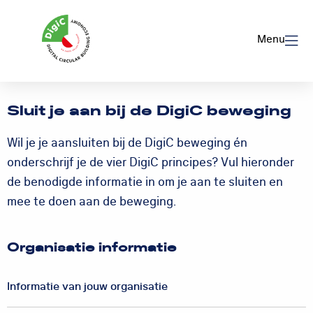
Logo
Rom
Menu
Utrecht
Sluit je aan bij de DigiC beweging
Wil je je aansluiten bij de DigiC beweging én
onderschrijf je de vier DigiC principes? Vul hieronder
de benodigde informatie in om je aan te sluiten en
mee te doen aan de beweging.
Organisatie informatie
Informatie van jouw organisatie