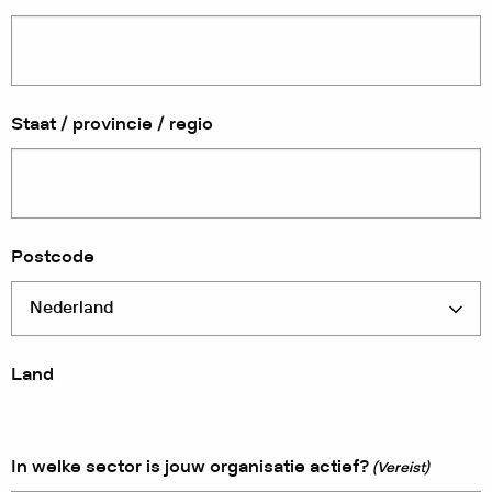
Staat / provincie / regio
Postcode
Land
In welke sector is jouw organisatie actief?
(Vereist)