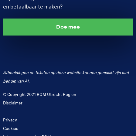
en betaalbaar te maken?
Doe mee
Afbeeldingen en teksten op deze website kunnen gemaakt zijn met
behulp van AI.
© Copyright 2021 ROM Utrecht Region
Disclaimer
Privacy
Cookies