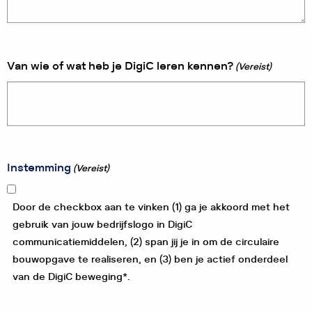
Van wie of wat heb je DigiC leren kennen?
(Vereist)
Instemming
(Vereist)
Door de checkbox aan te vinken (1) ga je akkoord met het
gebruik van jouw bedrijfslogo in DigiC
communicatiemiddelen, (2) span jij je in om de circulaire
bouwopgave te realiseren, en (3) ben je actief onderdeel
van de DigiC beweging*.