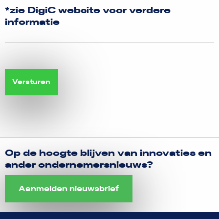
*zie DigiC website voor verdere
informatie
Op de hoogte blijven van innovaties en
ander ondernemersnieuws?
Aanmelden nieuwsbrief