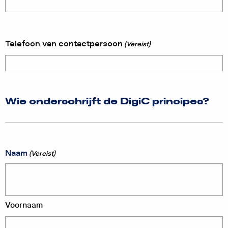
Telefoon van contactpersoon
(Vereist)
Wie onderschrijft de DigiC principes?
Naam
(Vereist)
Voornaam