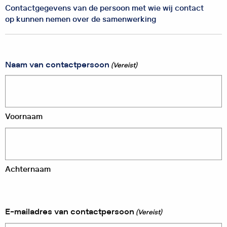
Contactgegevens van de persoon met wie wij contact
op kunnen nemen over de samenwerking
Naam van contactpersoon
(Vereist)
Voornaam
Achternaam
E-mailadres van contactpersoon
(Vereist)