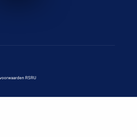
voorwaarden RSRU