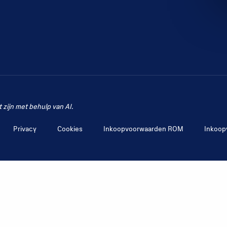
zijn met behulp van AI.
Privacy
Cookies
Inkoopvoorwaarden ROM
Inkoop