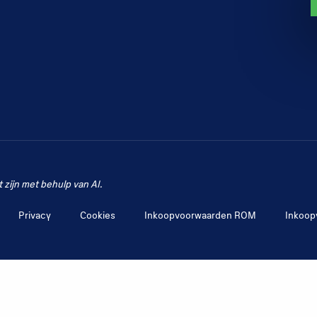
zijn met behulp van AI.
Privacy
Cookies
Inkoopvoorwaarden ROM
Inkoop