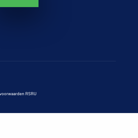
voorwaarden RSRU