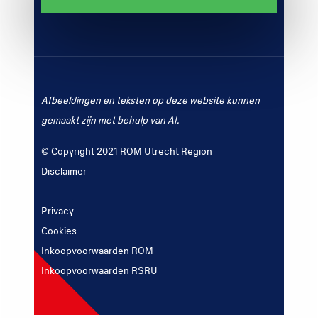
Afbeeldingen en teksten op deze website kunnen
gemaakt zijn met behulp van AI.
© Copyright 2021 ROM Utrecht Region
Disclaimer
Privacy
Cookies
Inkoopvoorwaarden ROM
Inkoopvoorwaarden RSRU