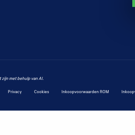
zijn met behulp van AI.
Privacy
Cookies
Inkoopvoorwaarden ROM
Inkoop