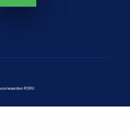
voorwaarden RSRU